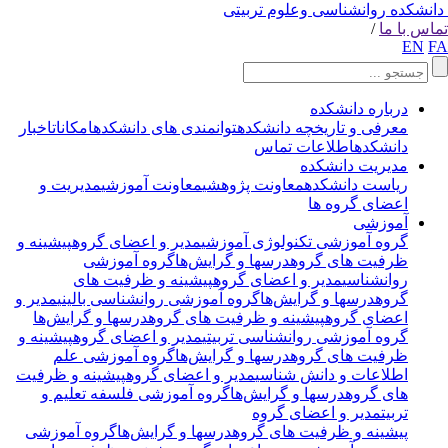
انشکده روانشناسی وعلوم تربیتی
اس با ما
/
EN
F
درباره دانشکده
معرفی و تاریخچه دانشکده
توانمندی های دانشکده
امکانات
اخبار
دانشکده
اطلاعات تماس
مدیریت دانشکده
ریاست دانشکده
معاونت پژوهشی
معاونت آموزشی
مدیریت و
اعضای گروه ها
آموزشی
گروه آموزشی تکنولوژی آموزشی
مدیر و اعضای گروه
پیشینه و
ظرفیت های گروه
درسها و گرایش‌ها
گروه آموزشی
روانشناسی
مدیر و اعضای گروه
پیشینه و ظرفیت های
گروه
درسها و گرایش‌ها
گروه آموزشی روانشناسی بالینی
مدیر و
اعضای گروه
پیشینه و ظرفیت های گروه
درسها و گرایش‌ها
گروه آموزشی روانشناسی تربیتی
مدیر و اعضای گروه
پیشینه و
ظرفیت های گروه
درسها و گرایش‌ها
گروه آموزشی علم
اطلاعات و دانش شناسی
مدیر و اعضای گروه
پیشینه و ظرفیت
های گروه
درسها و گرایش‌ها
گروه آموزشی فلسفه تعلیم و
تربیت
مدیر و اعضای گروه
پیشینه و ظرفیت های گروه
درسها و گرایش‌ها
گروه آموزشی