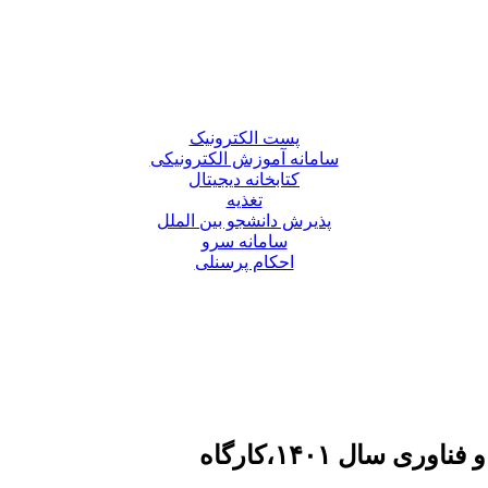
پست الکترونیک
سامانه آموزش الکترونیکی
کتابخانه دیجیتال
تغذیه
پذیرش دانشجو بین الملل
سامانه سرو
احکام پرسنلی
سال ۱۴۰۱،کارگاه