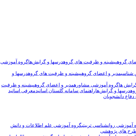
ضای گروه
پیشینه و ظرفیت های گروه
درسها و گرایش‌ها
گروه آموزشی
 شناسی
مدیر و اعضای گروه
پیشینه و ظرفیت های گروه
درسها و
رایش ها
گروه آموزشی مشاوره
مدیر و اعضای گروه
پیشینه و ظرفیت
وه
درسها و گرایش‌ها
راهنمای سامانه گلستان اساتید
معرفی اساتید
فاع دانشجویان
 آموزشی روانشناسی تربیتی
گروه آموزشی علم اطلاعات و دانش
رح های پژوهشی