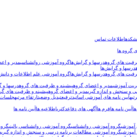
نشکده
اطلاعات تماس
 گروه ها
رفیت های گروه
درسها و گرایش‌ها
گروه آموزشی روانشناسی
مدیر و اع
درسها و گرایش‌ها
رفیت های گروه
درسها و گرایش‌ها
گروه آموزشی علم اطلاعات و دانش
ریت آموزشی
مدیر و اعضای گروه
پیشینه و ظرفیت های گروه
درسها و گ
 و سنجش و اندازه گیری
مدیر و اعضای گروه
پیشینه و ظرفیت های گر
تبه
آیین نامه های آموزشی اساتید
ترفیع
تبدیل وضعیت
ارتقاء مرتبه
جلسات د
ها
آیین نامه ها
فرم ها
آگهی های دفاع
دکتری
اطلاعیه ها
آیین نامه ها
آموزشی
گروه آموزشی روانشناسی
گروه آموزشی روانشناسی بالینی
گروه
آموزشی
گروه آموزشی مطالعات برنامه درسی و سنجش و اندازه گیری
ط