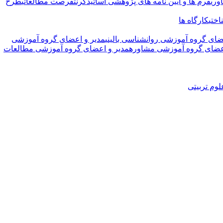
وری
فرم ها و آیین نامه های پژوهشی اساتید
گرنت
فرصت مطالعاتی
طرح
ختی
کارگاه ها
ضای گروه آموزشی روانشناسی بالینی
مدیر و اعضای گروه آموزشی
اعضای گروه آموزشی مشاوره
مدیر و اعضای گروه آموزشی مطالعات
وم تربیتی