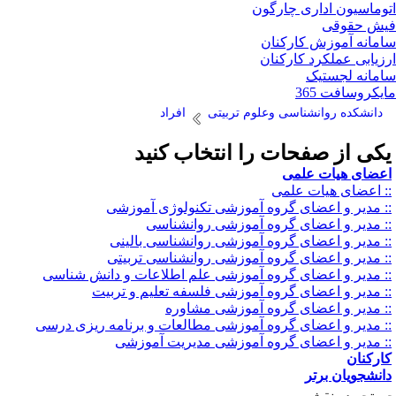
وماسیون اداری چارگون
ش حقوقی
مانه آموزش کارکنان
زیابی عملکرد کارکنان
مانه لجستیک
یکروسافت 365
دانشکده روانشناسی وعلوم تربیتی
افراد
کی از صفحات را انتخاب کنید
عضای هیات علمی
: اعضای هیات علمی
: مدیر و اعضای گروه آموزشی تکنولوژی آموزشی
: مدیر و اعضای گروه آموزشی روانشناسی
: مدیر و اعضای گروه آموزشی روانشناسی بالینی
: مدیر و اعضای گروه آموزشی روانشناسی تربیتی
: مدیر و اعضای گروه آموزشی علم اطلاعات و دانش شناسی
: مدیر و اعضای گروه آموزشی فلسفه تعلیم و تربیت
: مدیر و اعضای گروه آموزشی مشاوره
: مدیر و اعضای گروه آموزشی مطالعات و برنامه ریزی درسی
: مدیر و اعضای گروه آموزشی مدیریت آموزشی
ارکنان
انشجویان برتر