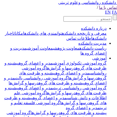
انشکده روانشناسی وعلوم تربیتی
اس با ما
/
EN
F
درباره دانشکده
معرفی و تاریخچه دانشکده
توانمندی های دانشکده
امکانات
اخبار
دانشکده
اطلاعات تماس
مدیریت دانشکده
ریاست دانشکده
معاونت پژوهشی
معاونت آموزشی
مدیریت و
اعضای گروه ها
آموزشی
گروه آموزشی تکنولوژی آموزشی
مدیر و اعضای گروه
پیشینه و
ظرفیت های گروه
درسها و گرایش‌ها
گروه آموزشی
روانشناسی
مدیر و اعضای گروه
پیشینه و ظرفیت های
گروه
درسها و گرایش‌ها
گروه آموزشی روانشناسی بالینی
مدیر و
اعضای گروه
پیشینه و ظرفیت های گروه
درسها و گرایش‌ها
گروه آموزشی روانشناسی تربیتی
مدیر و اعضای گروه
پیشینه و
ظرفیت های گروه
درسها و گرایش‌ها
گروه آموزشی علم
اطلاعات و دانش شناسی
مدیر و اعضای گروه
پیشینه و ظرفیت
های گروه
درسها و گرایش‌ها
گروه آموزشی فلسفه تعلیم و
تربیت
مدیر و اعضای گروه
پیشینه و ظرفیت های گروه
درسها و گرایش‌ها
گروه آموزشی