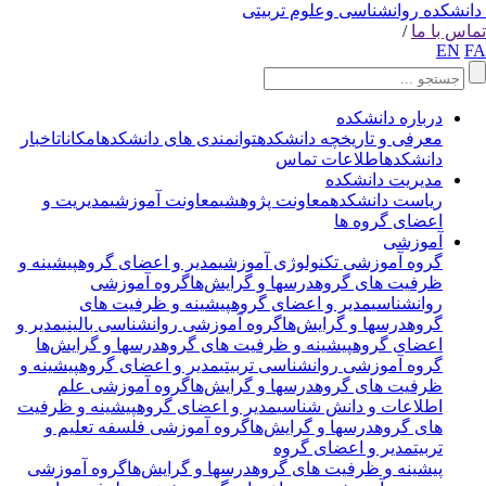
انشکده روانشناسی وعلوم تربیتی
اس با ما
/
EN
F
درباره دانشکده
معرفی و تاریخچه دانشکده
توانمندی های دانشکده
امکانات
اخبار
دانشکده
اطلاعات تماس
مدیریت دانشکده
ریاست دانشکده
معاونت پژوهشی
معاونت آموزشی
مدیریت و
اعضای گروه ها
آموزشی
گروه آموزشی تکنولوژی آموزشی
مدیر و اعضای گروه
پیشینه و
ظرفیت های گروه
درسها و گرایش‌ها
گروه آموزشی
روانشناسی
مدیر و اعضای گروه
پیشینه و ظرفیت های
گروه
درسها و گرایش‌ها
گروه آموزشی روانشناسی بالینی
مدیر و
اعضای گروه
پیشینه و ظرفیت های گروه
درسها و گرایش‌ها
گروه آموزشی روانشناسی تربیتی
مدیر و اعضای گروه
پیشینه و
ظرفیت های گروه
درسها و گرایش‌ها
گروه آموزشی علم
اطلاعات و دانش شناسی
مدیر و اعضای گروه
پیشینه و ظرفیت
های گروه
درسها و گرایش‌ها
گروه آموزشی فلسفه تعلیم و
تربیت
مدیر و اعضای گروه
پیشینه و ظرفیت های گروه
درسها و گرایش‌ها
گروه آموزشی