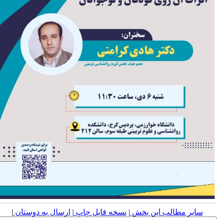
سایر مطالب این بخش
|
نسخه قابل چاپ
|
ارسال به دوستان
|