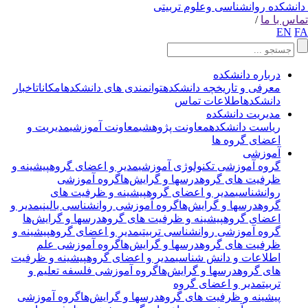
انشکده روانشناسی وعلوم تربیتی
اس با ما
/
EN
F
درباره دانشکده
معرفی و تاریخچه دانشکده
توانمندی های دانشکده
امکانات
اخبار
دانشکده
اطلاعات تماس
مدیریت دانشکده
ریاست دانشکده
معاونت پژوهشی
معاونت آموزشی
مدیریت و
اعضای گروه ها
آموزشی
گروه آموزشی تکنولوژی آموزشی
مدیر و اعضای گروه
پیشینه و
ظرفیت های گروه
درسها و گرایش‌ها
گروه آموزشی
روانشناسی
مدیر و اعضای گروه
پیشینه و ظرفیت های
گروه
درسها و گرایش‌ها
گروه آموزشی روانشناسی بالینی
مدیر و
اعضای گروه
پیشینه و ظرفیت های گروه
درسها و گرایش‌ها
گروه آموزشی روانشناسی تربیتی
مدیر و اعضای گروه
پیشینه و
ظرفیت های گروه
درسها و گرایش‌ها
گروه آموزشی علم
اطلاعات و دانش شناسی
مدیر و اعضای گروه
پیشینه و ظرفیت
های گروه
درسها و گرایش‌ها
گروه آموزشی فلسفه تعلیم و
تربیت
مدیر و اعضای گروه
پیشینه و ظرفیت های گروه
درسها و گرایش‌ها
گروه آموزشی