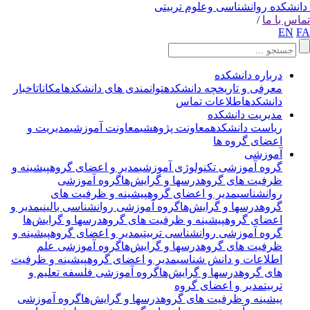
انشکده روانشناسی وعلوم تربیتی
اس با ما
/
EN
F
درباره دانشکده
معرفی و تاریخچه دانشکده
توانمندی های دانشکده
امکانات
اخبار
دانشکده
اطلاعات تماس
مدیریت دانشکده
ریاست دانشکده
معاونت پژوهشی
معاونت آموزشی
مدیریت و
اعضای گروه ها
آموزشی
گروه آموزشی تکنولوژی آموزشی
مدیر و اعضای گروه
پیشینه و
ظرفیت های گروه
درسها و گرایش‌ها
گروه آموزشی
روانشناسی
مدیر و اعضای گروه
پیشینه و ظرفیت های
گروه
درسها و گرایش‌ها
گروه آموزشی روانشناسی بالینی
مدیر و
اعضای گروه
پیشینه و ظرفیت های گروه
درسها و گرایش‌ها
گروه آموزشی روانشناسی تربیتی
مدیر و اعضای گروه
پیشینه و
ظرفیت های گروه
درسها و گرایش‌ها
گروه آموزشی علم
اطلاعات و دانش شناسی
مدیر و اعضای گروه
پیشینه و ظرفیت
های گروه
درسها و گرایش‌ها
گروه آموزشی فلسفه تعلیم و
تربیت
مدیر و اعضای گروه
پیشینه و ظرفیت های گروه
درسها و گرایش‌ها
گروه آموزشی