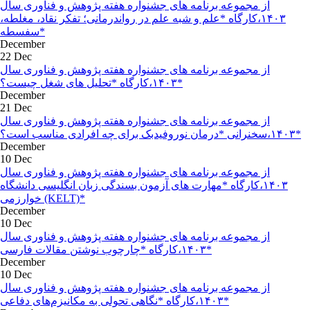
از مجموعه برنامه های جشنواره هفته پژوهش و فناوری سال
۱۴۰۳،کارگاه *علم و شبه علم در رواندرمانی؛ تفکر نقاد، مغلطه،
سفسطه*
December
22 Dec
از مجموعه برنامه های جشنواره هفته پژوهش و فناوری سال
۱۴۰۳،کارگاه *تحلیل های شغل چیست؟*
December
21 Dec
از مجموعه برنامه های جشنواره هفته پژوهش و فناوری سال
۱۴۰۳،سخنرانی *درمان نوروفیدبک برای چه افرادی مناسب است؟*
December
10 Dec
از مجموعه برنامه های جشنواره هفته پژوهش و فناوری سال
۱۴۰۳،کارگاه *مهارت های آزمون بسندگی زبان انگلیسی دانشگاه
خوارزمی (KELT)*
December
10 Dec
از مجموعه برنامه های جشنواره هفته پژوهش و فناوری سال
۱۴۰۳،کارگاه *چارچوب نوشتن مقالات فارسی*
December
10 Dec
از مجموعه برنامه های جشنواره هفته پژوهش و فناوری سال
۱۴۰۳،کارگاه *نگاهی تحولی به مکانیزم‌های دفاعی*