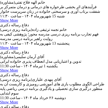
خانم الهه فلاح تفتی(مشاوره)
فرآیندهای اثر بخشی طرحواره های درمانی و درمان متمرکز بر
شفقت برتاب آوری و سرسختی خانواده در زنان سرپرست خانوار
شنبه 15 شهریورماه ۱۴۰۴ - ساعت ۱۱:۳۰
Show More
دفاع رساله دکتری
خانم نجمه ترتیفی زاده(برنامه ریزی درسی)
فهم تجارب برنامه ریزی درسی مدرسه محور؛ پژوهشی کیفی به
پنجشنبه 13 شهریورماه ۱۴۰۴ - ساعت ۱۱:۳۰
Show More
دفاع رساله دکتری
آقای آرمان سلیمی(مشاوره)
یکشنبه 1 تیرماه ۱۴۰۴ - ساعت 11:30
Show More
دفاع رساله دکتری
آقای مهدی علیاری(برنامه ریزی درسی)
طراحی الگوی مطلوب بازی های آموزشی رومیزی و کاربست آن به
منظور درگیری سازی تحصیلی و یادگیری برنامه درسی ریاضی پایه
سوم ابتدایی
دوشنبه ۲۶ خرداد ماه ۱۴۰۴ - ساعت 11:30
Show More
دفاع رساله دکتری