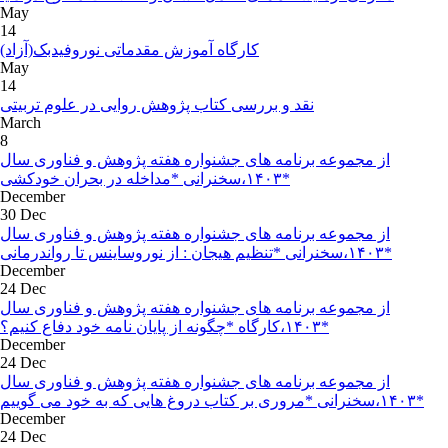
May
14
کارگاه آموزش مقدماتی نوروفیدبک(آزاد)
May
14
نقد و بررسی کتاب پژوهش روایی در علوم تربیتی
March
8
از مجموعه برنامه های جشنواره هفته پژوهش و فناوری سال
۱۴۰۳،سخنرانی *مداخله در بحران خودکشی*
December
30 Dec
از مجموعه برنامه های جشنواره هفته پژوهش و فناوری سال
۱۴۰۳،سخنرانی *تنظیم هیجان : از نوروساینس تا رواندرمانی*
December
24 Dec
از مجموعه برنامه های جشنواره هفته پژوهش و فناوری سال
۱۴۰۳،کارگاه *چگونه از پایان نامه خود دفاع کنیم؟*
December
24 Dec
از مجموعه برنامه های جشنواره هفته پژوهش و فناوری سال
۱۴۰۳،سخنرانی *مروری بر کتاب دروغ هایی که به خود می گوییم*
December
24 Dec