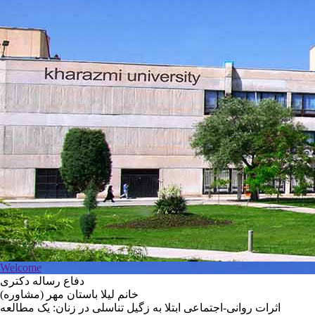
Welcome
دفاع رساله دکتری
خانم لیلا باستان مهر (مشاوره)
اثرات روانی-اجتماعی ابتلا به زگیل تناسلی در زنان: یک مطالعه