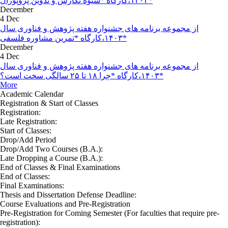
۱۴۰۳،کارگاه *شیوه نگارش و تدوین پروپوزال*
December
4 Dec
از مجموعه برنامه های جشنواره هفته پژوهش و فناوری سال
۱۴۰۳،کارگاه *تمرین مشاوره فلسفی*
December
4 Dec
از مجموعه برنامه های جشنواره هفته پژوهش و فناوری سال
۱۴۰۳،کارگاه *چرا ۱۸ تا ۲۵ سالگی سخت است؟*
More
Academic Calendar
Registration & Start of Classes
Registration:
Late Registration:
Start of Classes:
Drop/Add Period
Drop/Add Two Courses (B.A.):
Late Dropping a Course (B.A.):
End of Classes & Final Examinations
End of Classes:
Final Examinations:
Thesis and Dissertation Defense Deadline:
Course Evaluations and Pre-Registration
Pre-Registration for Coming Semester (For faculties that require pre-
registration):