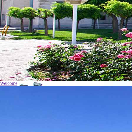
Welcome