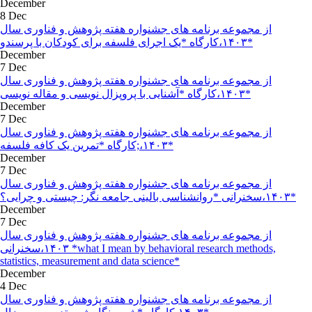
December
8 Dec
از مجموعه برنامه های جشنواره هفته پژوهش و فناوری سال
۱۴۰۳،کارگاه *یک اجرای فلسفه برای کودکان با پرسندو*
December
7 Dec
از مجموعه برنامه های جشنواره هفته پژوهش و فناوری سال
۱۴۰۳،کارگاه *آشنایی با پروپزال نویسی و مقاله نویسی*
December
7 Dec
از مجموعه برنامه های جشنواره هفته پژوهش و فناوری سال
۱۴۰۳،;کارگاه *تمرین یک کافه فلسفه*
December
7 Dec
از مجموعه برنامه های جشنواره هفته پژوهش و فناوری سال
۱۴۰۳،سخنرانی *روانشناسی بالینی جامعه نگر: چیستی و چرایی؟*
December
7 Dec
از مجموعه برنامه های جشنواره هفته پژوهش و فناوری سال
۱۴۰۳،سخنرانی *what I mean by behavioral research methods,
statistics, measurement and data science*
December
4 Dec
از مجموعه برنامه های جشنواره هفته پژوهش و فناوری سال