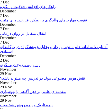
7 Dec
راهکارهای افزایش خلاقیت و انگیزه
December
7 Dec
تقویت مهارت‌های والدگری با رویکرد فرزندپروری مثبت
December
7 Dec
انتقال متقابل در روان درمانی
December
7 Dec
آشنایی با سامانه علم سنجی وایجاد پروفایل پژوهشگران در پایگاه‌های
استنادی
December
2 Dec
راه و رسم زوج درمانگری
November
29 Nov
نقش هوش مصنوعی مولد در تدریس چه میتواند باشد؟
November
29 Nov
مقدمه‌ای علمی بر ذهن آگاهی یا بهوشیاری
November
29 Nov
نیمه تاریک و نیمه روشن شخصیت