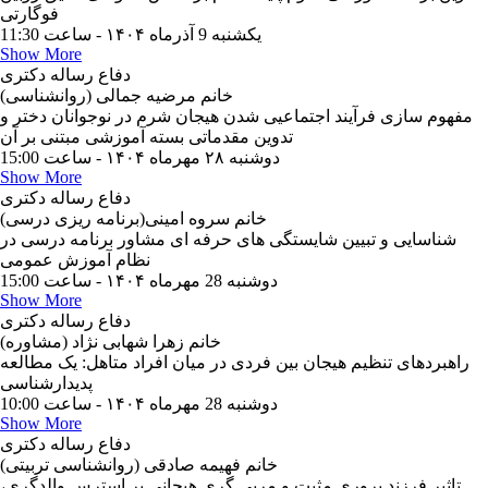
فوگارتی
یکشنبه 9 آذرماه ۱۴۰۴ - ساعت 11:30
Show More
دفاع رساله دکتری
خانم مرضیه جمالی (روانشناسی)
مفهوم سازی فرآیند اجتماعیی شدن هیجان شرم در نوجوانان دختر و
تدوین مقدماتی بسته آموزشی مبتنی بر آن
دوشنبه ۲۸ مهرماه ۱۴۰۴ - ساعت 15:00
Show More
دفاع رساله دکتری
خانم سروه امینی(برنامه ریزی درسی)
شناسایی و تبیین شایستگی های حرفه ای مشاور برنامه درسی در
نظام آموزش عمومی
دوشنبه 28 مهرماه ۱۴۰۴ - ساعت 15:00
Show More
دفاع رساله دکتری
خانم زهرا شهابی نژاد (مشاوره)
راهبردهای تنظیم هیجان بین فردی در میان افراد متاهل: یک مطالعه
پدیدارشناسی
دوشنبه 28 مهرماه ۱۴۰۴ - ساعت 10:00
Show More
دفاع رساله دکتری
خانم فهیمه صادقی (روانشناسی تربیتی)
تاثیر فرزند پروری مثبت و مربی گری هیجانی بر استرس والدگری،