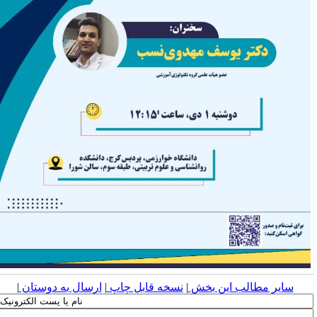
سایر مطالب این بخش
|
نسخه قابل چاپ
|
ارسال به دوستان
|