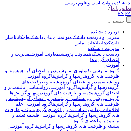
انشکده روانشناسی وعلوم تربیتی
اس با ما
/
EN
F
درباره دانشکده
معرفی و تاریخچه دانشکده
توانمندی های دانشکده
امکانات
اخبار
دانشکده
اطلاعات تماس
مدیریت دانشکده
ریاست دانشکده
معاونت پژوهشی
معاونت آموزشی
مدیریت و
اعضای گروه ها
آموزشی
گروه آموزشی تکنولوژی آموزشی
مدیر و اعضای گروه
پیشینه و
ظرفیت های گروه
درسها و گرایش‌ها
گروه آموزشی
روانشناسی
مدیر و اعضای گروه
پیشینه و ظرفیت های
گروه
درسها و گرایش‌ها
گروه آموزشی روانشناسی بالینی
مدیر و
اعضای گروه
پیشینه و ظرفیت های گروه
درسها و گرایش‌ها
گروه آموزشی روانشناسی تربیتی
مدیر و اعضای گروه
پیشینه و
ظرفیت های گروه
درسها و گرایش‌ها
گروه آموزشی علم
اطلاعات و دانش شناسی
مدیر و اعضای گروه
پیشینه و ظرفیت
های گروه
درسها و گرایش‌ها
گروه آموزشی فلسفه تعلیم و
تربیت
مدیر و اعضای گروه
پیشینه و ظرفیت های گروه
درسها و گرایش‌ها
گروه آموزشی