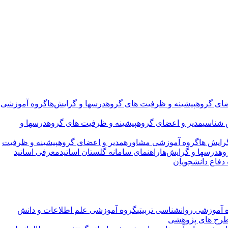
ضای گروه
پیشینه و ظرفیت های گروه
درسها و گرایش‌ها
گروه آموزشی
 شناسی
مدیر و اعضای گروه
پیشینه و ظرفیت های گروه
درسها و
رایش ها
گروه آموزشی مشاوره
مدیر و اعضای گروه
پیشینه و ظرفیت
وه
درسها و گرایش‌ها
راهنمای سامانه گلستان اساتید
معرفی اساتید
فاع دانشجویان
 آموزشی روانشناسی تربیتی
گروه آموزشی علم اطلاعات و دانش
رح های پژوهشی