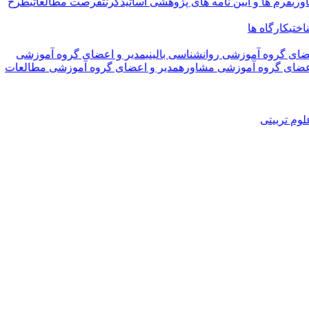
وری
فرم ها و آیین نامه های پژوهشی اساتید
گرنت
فرصت مطالعاتی
طرح
ختی
کارگاه ها
ضای گروه آموزشی روانشناسی بالینی
مدیر و اعضای گروه آموزشی
اعضای گروه آموزشی مشاوره
مدیر و اعضای گروه آموزشی مطالعات
وم تربیتی