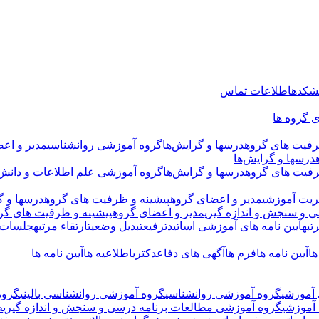
نشکده
اطلاعات تماس
 گروه ها
رفیت های گروه
درسها و گرایش‌ها
گروه آموزشی روانشناسی
مدیر و اع
درسها و گرایش‌ها
رفیت های گروه
درسها و گرایش‌ها
گروه آموزشی علم اطلاعات و دانش
ریت آموزشی
مدیر و اعضای گروه
پیشینه و ظرفیت های گروه
درسها و گ
 و سنجش و اندازه گیری
مدیر و اعضای گروه
پیشینه و ظرفیت های گر
تبه
آیین نامه های آموزشی اساتید
ترفیع
تبدیل وضعیت
ارتقاء مرتبه
جلسات د
ها
آیین نامه ها
فرم ها
آگهی های دفاع
دکتری
اطلاعیه ها
آیین نامه ها
آموزشی
گروه آموزشی روانشناسی
گروه آموزشی روانشناسی بالینی
گروه
آموزشی
گروه آموزشی مطالعات برنامه درسی و سنجش و اندازه گیری
ط