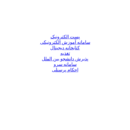
پست الکترونیک
سامانه آموزش الکترونیکی
کتابخانه دیجیتال
تغذیه
پذیرش دانشجو بین الملل
سامانه سرو
احکام پرسنلی