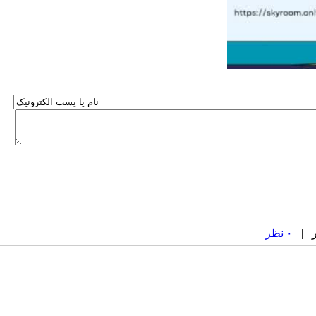
۰ نظر